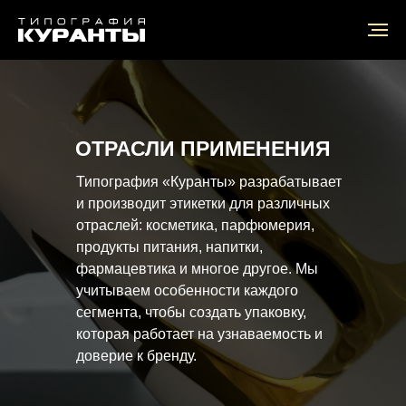
Главная
/
Отрасли применения
ОТРАСЛИ ПРИМЕНЕНИЯ
Типография «Куранты» разрабатывает
и производит этикетки для различных
отраслей: косметика, парфюмерия,
продукты питания, напитки,
фармацевтика и многое другое. Мы
учитываем особенности каждого
сегмента, чтобы создать упаковку,
которая работает на узнаваемость и
доверие к бренду.