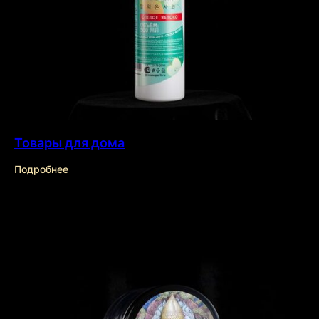
Товары для дома
Подробнее