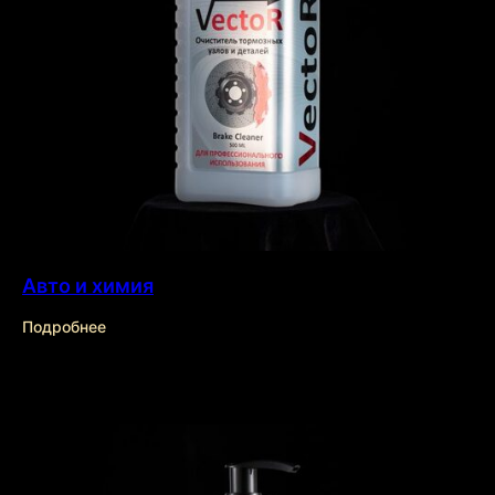
Авто и химия
О нас
Подробнее
Эффекты
Отрасли
Продукты
Технологии
Контакты