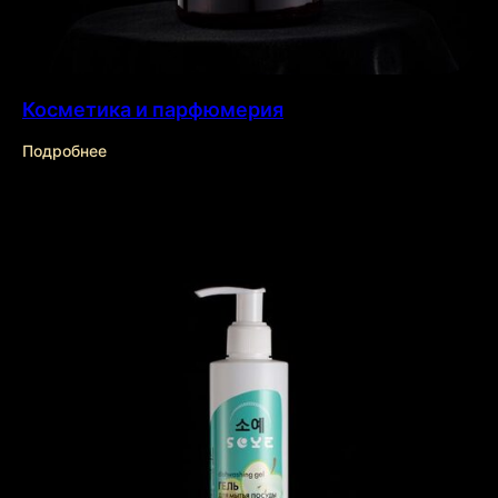
Косметика и парфюмерия
Подробнее