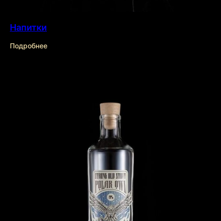
Напитки
Подробнее