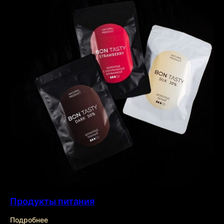
Продукты питания
Подробнее