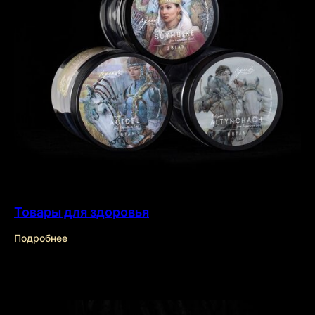
Товары для здоровья
Подробнее