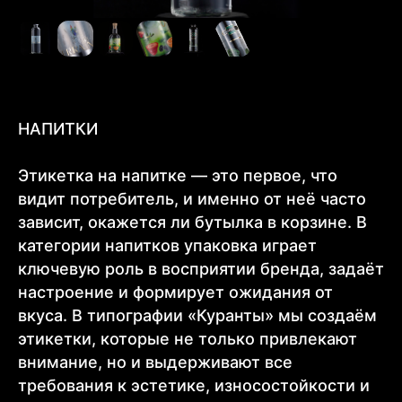
НАПИТКИ
Этикетка на напитке — это первое, что
видит потребитель, и именно от неё часто
зависит, окажется ли бутылка в корзине. В
категории напитков упаковка играет
Другие
ключевую роль в восприятии бренда, задаёт
←
→
отрасли
настроение и формирует ожидания от
вкуса. В типографии «Куранты» мы создаём
этикетки, которые не только привлекают
внимание, но и выдерживают все
требования к эстетике, износостойкости и