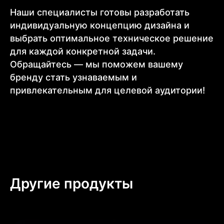
Наши специалисты готовы разработать
индивидуальную концепцию дизайна и
выбрать оптимальное техническое решение
для каждой конкретной задачи.
Обращайтесь — мы поможем вашему
бренду стать узнаваемым и
привлекательным для целевой аудитории!
Другие продукты