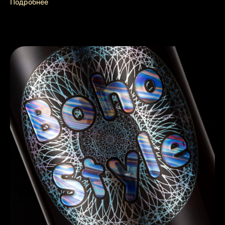
Подробнее