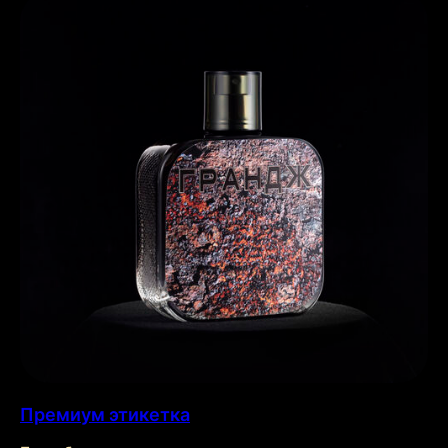
Премиум этикетка