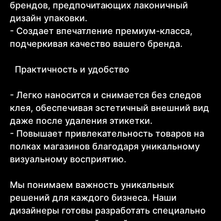
брендов, предпочитающих лаконичный
дизайн упаковки.
- Создает впечатление премиум-класса,
подчеркивая качество вашего бренда.
Практичность и удобство
- Легко наносится и снимается без следов
клея, обеспечивая эстетичный внешний вид
даже после удаления этикетки.
- Повышает привлекательность товаров на
полках магазинов благодаря уникальному
визуальному восприятию.
Мы понимаем важность уникальных
решений для каждого бизнеса. Наши
дизайнеры готовы разработать специально