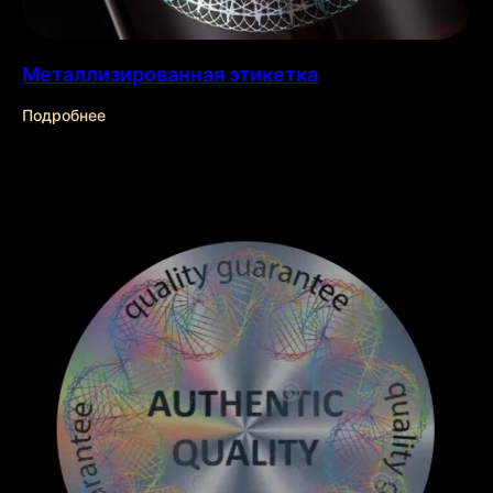
Металлизированная этикетка
Подробнее