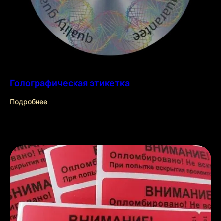
Голографическая этикетка
Подробнее