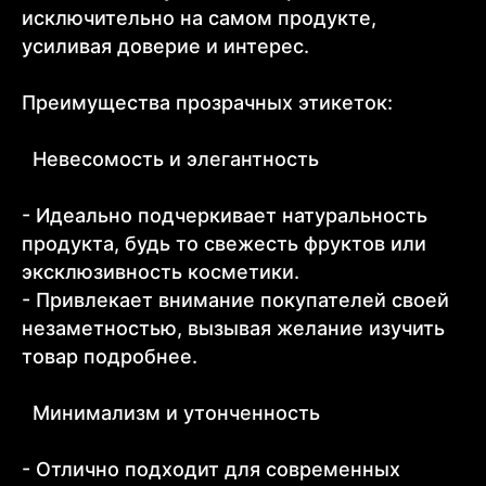
исключительно на самом продукте,
усиливая доверие и интерес.
Преимущества прозрачных этикеток:
Невесомость и элегантность
- Идеально подчеркивает натуральность
продукта, будь то свежесть фруктов или
эксклюзивность косметики.
- Привлекает внимание покупателей своей
незаметностью, вызывая желание изучить
товар подробнее.
Минимализм и утонченность
- Отлично подходит для современных