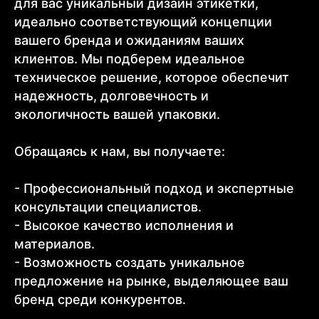
для вас уникальный дизайн этикетки,
идеально соответствующий концепции
вашего бренда и ожиданиям ваших
клиентов. Мы подберем идеальное
техническое решение, которое обеспечит
надежность, долговечность и
экологичность вашей упаковки.
Обращаясь к нам, вы получаете:
- Профессиональный подход и экспертные
консультации специалистов.
- Высокое качество исполнения и
материалов.
- Возможность создать уникальное
предложение на рынке, выделяющее ваш
бренд среди конкурентов.