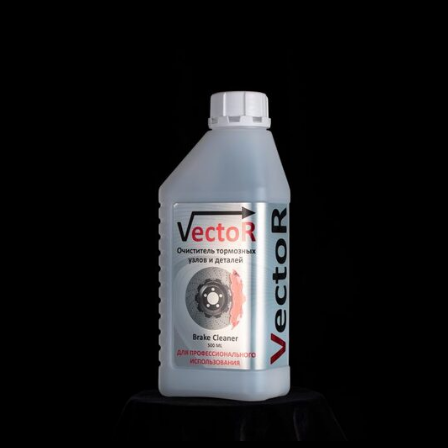
+7
Даю согласие на обработку
персональных данных
Отправить