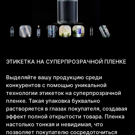
ЭТИКЕТКА НА СУПЕРПРОЗРАЧНОЙ ПЛЕНКЕ
Выделяйте вашу продукцию среди
конкурентов с помощью уникальной
технологии этикеток на суперпрозрачной
пленке. Такая упаковка буквально
растворяется в глазах покупателя, создавая
эффект полной открытости товара. Пленка
настолько тонкая и невидимая, что
позволяет покупателю сосредоточиться