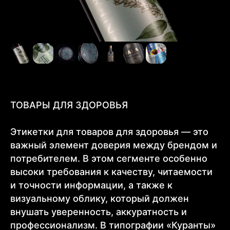
ТОВАРЫ ДЛЯ ЗДОРОВЬЯ
Этикетки для товаров для здоровья — это
важный элемент доверия между брендом и
потребителем. В этом сегменте особенно
высоки требования к качеству, читаемости
Другие
и точности информации, а также к
←
→
отрасли
визуальному облику, который должен
внушать уверенность, аккуратность и
профессионализм. В типографии «Куранты»