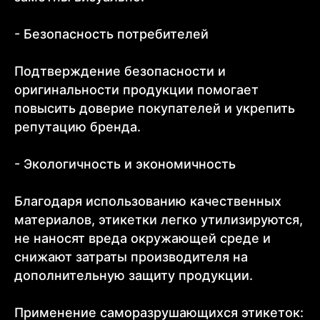
- Безопасность потребителей
Подтверждение безопасности и
оригинальности продукции помогает
повысить доверие покупателей и укрепить
репутацию бренда.
- Экологичность и экономичность
Благодаря использованию качественных
материалов, этикетки легко утилизируются,
не наносят вреда окружающей среде и
снижают затраты производителя на
дополнительную защиту продукции.
Применение саморазрушающихся этикеток: