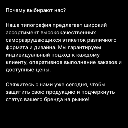
Почему выбирают нас?
Наша типография предлагает широкий
ассортимент высококачественных
саморазрушающихся этикеток различного
формата и дизайна. Мы гарантируем
индивидуальный подход к каждому
клиенту, оперативное выполнение заказов и
доступные цены.
Свяжитесь с нами уже сегодня, чтобы
защитить свою продукцию и подчеркнуть
статус вашего бренда на рынке!