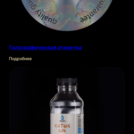
Голографическая этикетка
Подробнее