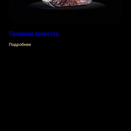
Премиум этикетка
Подробнее