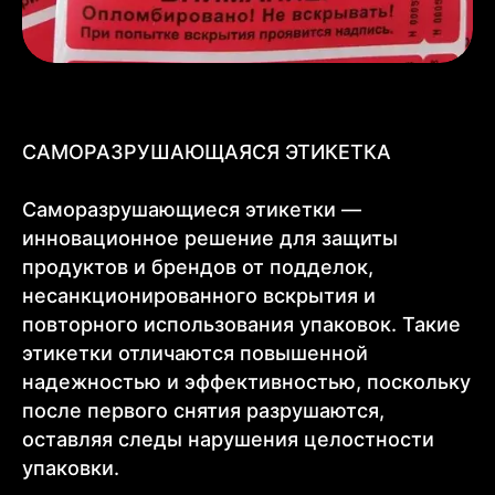
САМОРАЗРУШАЮЩАЯСЯ ЭТИКЕТКА
Саморазрушающиеся этикетки —
инновационное решение для защиты
продуктов и брендов от подделок,
несанкционированного вскрытия и
повторного использования упаковок. Такие
этикетки отличаются повышенной
надежностью и эффективностью, поскольку
после первого снятия разрушаются,
оставляя следы нарушения целостности
упаковки.