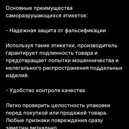
Основные преимущества
саморазрушающихся этикеток:
- Надежная защита от фальсификации
Используя такие этикетки, производитель
гарантирует подлинность товара и
предотвращает попытки мошенничества и
нелегального распространения поддельных
изделий.
- Удобство контроля качества
Легко проверить целостность упаковки
перед покупкой или продажей товара.
Любые признаки повреждения сразу
заметны визуально.