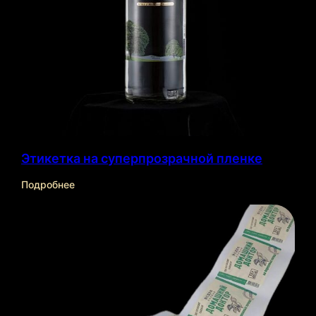
Этикетка на суперпрозрачной пленке
Подробнее
О нас
Эффекты
Отрасли
Продукты
Технологии
Контакты