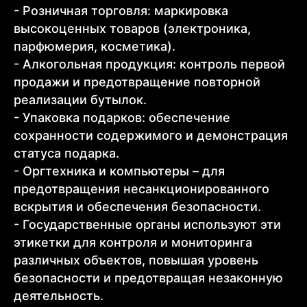
- Розничная торговля: маркировка
высокоценных товаров (электроника,
парфюмерия, косметика).
- Алкогольная продукция: контроль первой
продажи и предотвращение повторной
реализации бутылок.
- Упаковка подарков: обеспечение
сохранности содержимого и демонстрация
статуса подарка.
- Оргтехника и компьютеры – для
предотвращения несанкционированного
вскрытия и обеспечения безопасности.
- Государственные органы используют эти
этикетки для контроля и мониторинга
различных объектов, повышая уровень
безопасности и предотвращая незаконную
деятельность.