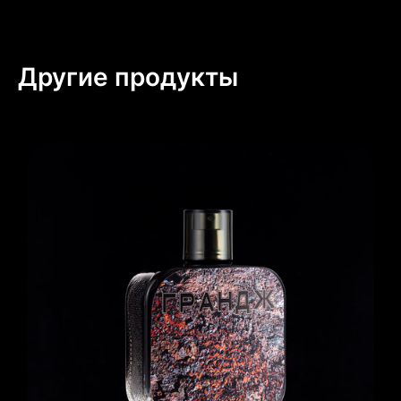
Другие продукты