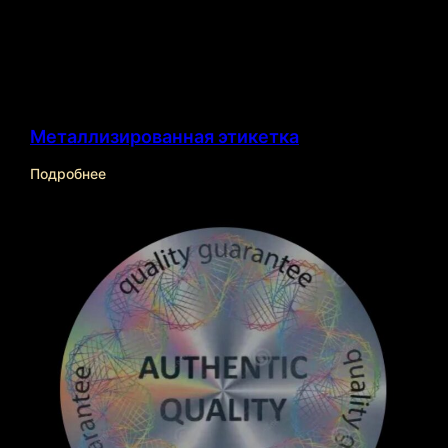
Металлизированная этикетка
Подробнее