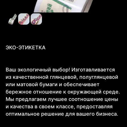
ЭКО-ЭТИКЕТКА
Ваш экологичный выбор! Изготавливается
из качественной глянцевой, полуглянцевой
или матовой бумаги и обеспечивает
бережное отношение к окружающей среде.
Мы предлагаем лучшее соотношение цены
и качества в своем классе, предоставляя
оптимальное решение для вашего бизнеса.