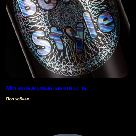
Металлизированная этикетка
Подробнее