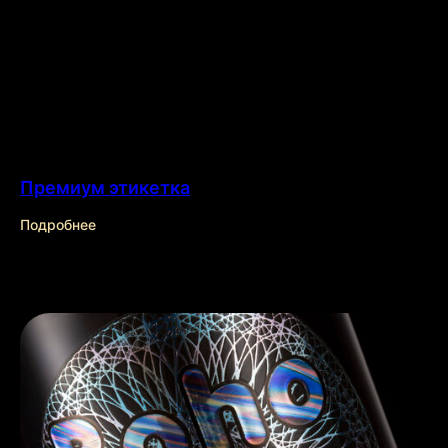
Премиум этикетка
Подробнее