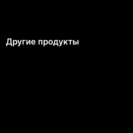
Другие продукты