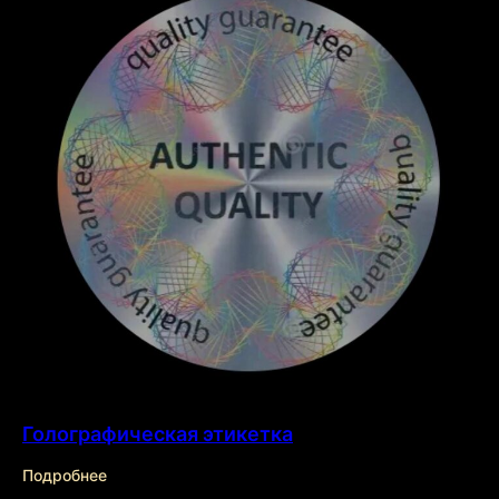
Голографическая этикетка
Подробнее