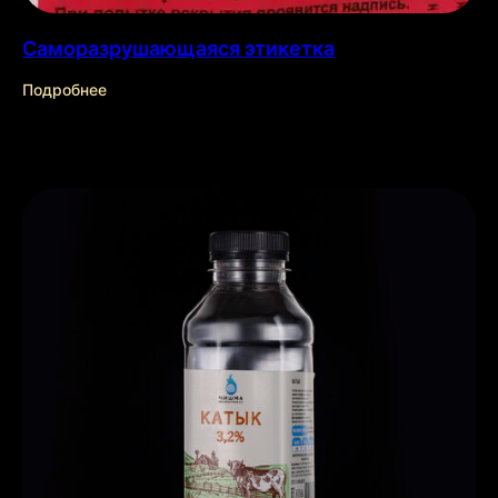
Саморазрушающаяся этикетка
Подробнее