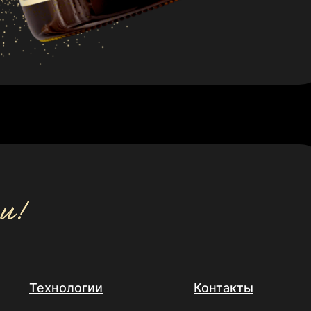
Технологии
Контакты