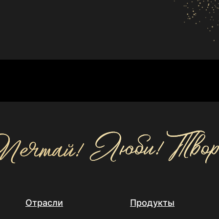
Отрасли
Продукты