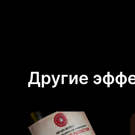
Другие эфф