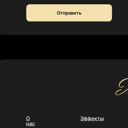
Отправить
О
Эффекты
нас