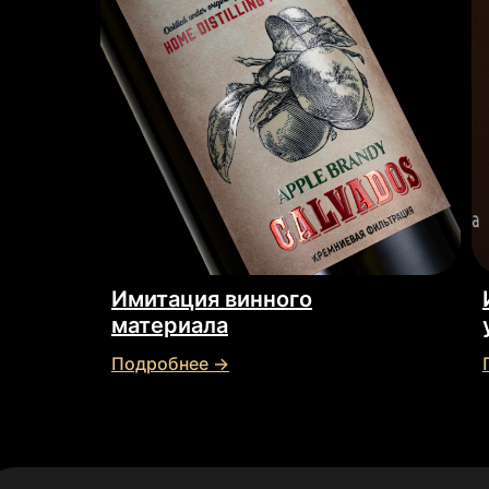
Имитация винного
материала
Подробнее →