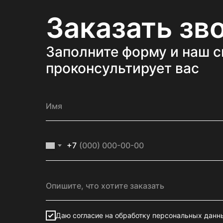
Заказать зв
Заполните форму и наш 
проконсультирует вас
+7
Даю согласие на обработку персональных данн