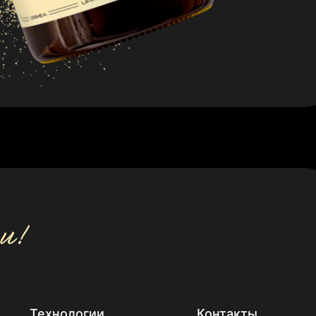
Технологии
Контакты