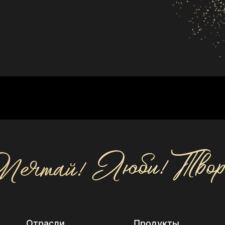
Отрасли
Продукты