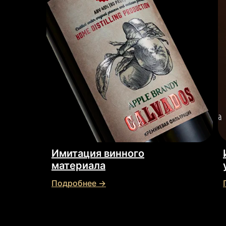
Имитация винного
материала
Подробнее →