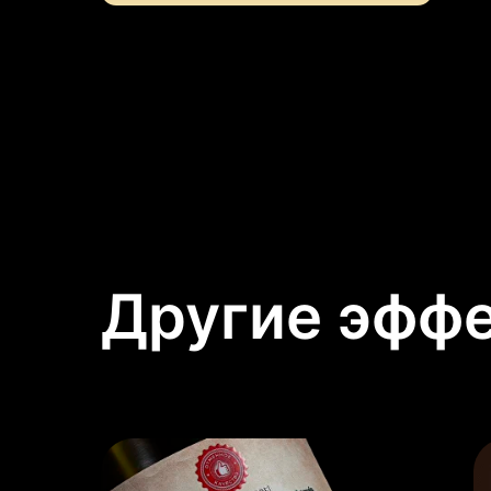
Другие эфф