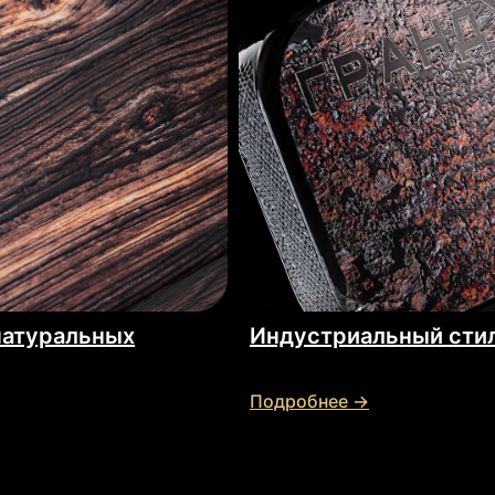
натуральных
Индустриальный сти
Подробнее →