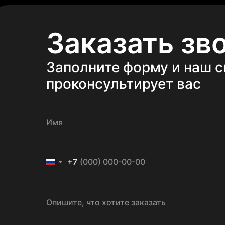
Заказать зв
Заполните форму и наш 
проконсультирует вас
+7