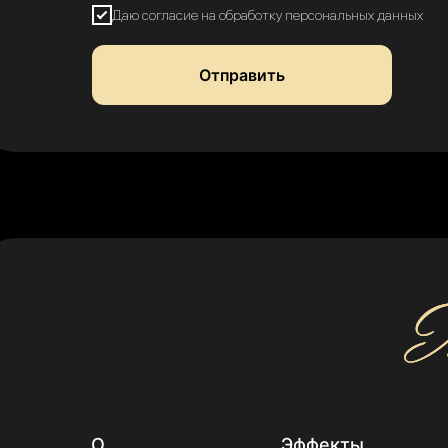
Даю согласие на обработку персональных данных
Отправить
О
Эффекты