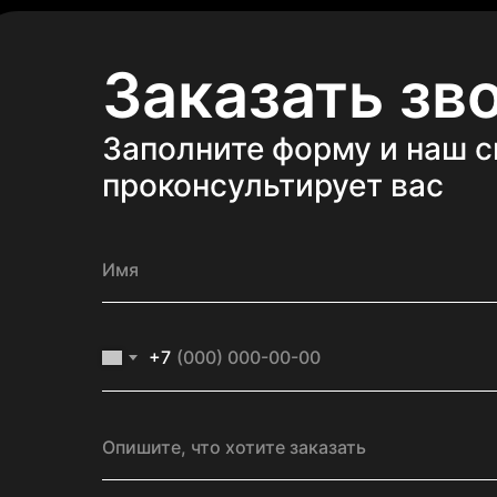
Заказать зв
Заполните форму и наш 
проконсультирует вас
+7