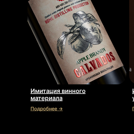
Имитация винного
материала
Подробнее →