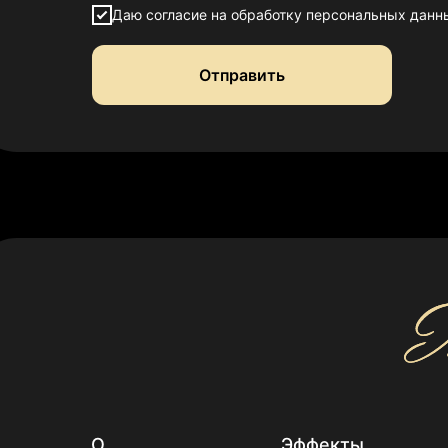
Даю согласие на обработку персональных данн
Отправить
О
Эффекты