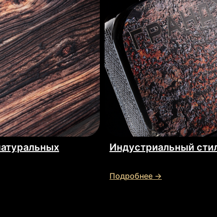
натуральных
Индустриальный сти
Подробнее →