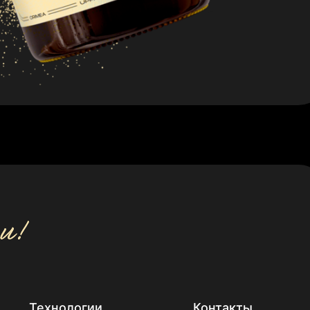
Технологии
Контакты