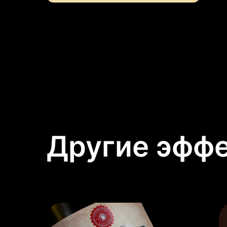
Другие эфф